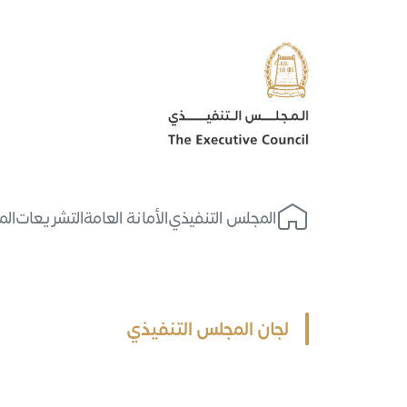
المجلس التنفيذي
الأمانة العامة
التشريعات
الم
الرئيسية
لجان المجلس التنفيذي