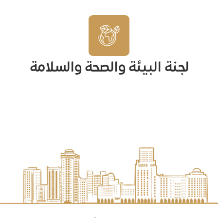
لجنة البيئة والصحة والسلامة