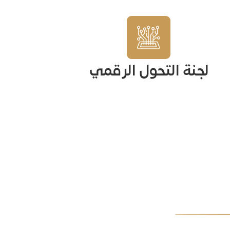
لجنة التحول الرقمي