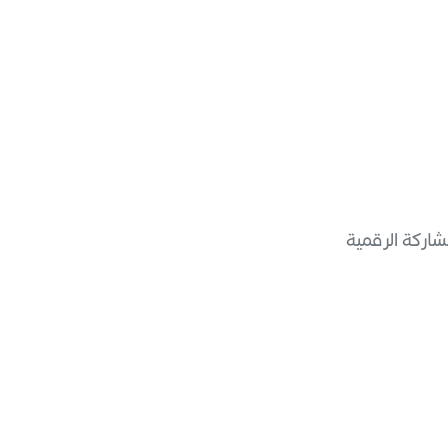
شاركة الرقمية