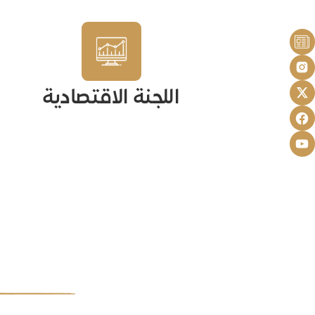
اللجنة الاقتصادية