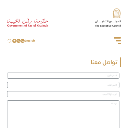
English
تواصل معنا