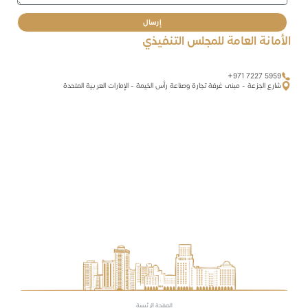
إرسال
الأمانة العامة للمجلس التنفيذي
+971 7227 5959
شارع الجزعة - مبنى غرفة تجارة وصناعة رأس الخيمة - الإمارات العربية المتحدة
الصفحة الرئيسة