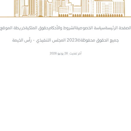
لصفحة الرئيسة
سياسة الخصوصية
الشروط والأحكام
حقوق الملكية
خريطة الموقع
جميع الحقوق محفوظة
2023 المجلس التنفيذي - رأس الخيمة
آخر تحديث: 26 يونيو 2026