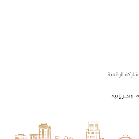
شاركة الرقمية
الإلكترونية