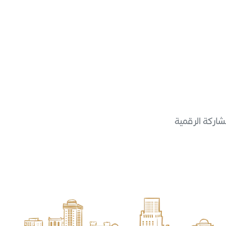
شاركة الرقمية