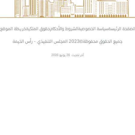
لصفحة الرئيسة
سياسة الخصوصية
الشروط والأحكام
حقوق الملكية
خريطة الموقع
جميع الحقوق محفوظة
2023 المجلس التنفيذي - رأس الخيمة
آخر تحديث: 26 يونيو 2026