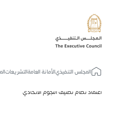
المجلس التنفيذي
الأمانة العامة
التشريعات
الم
الرئيسية
اعتماد نظام تصنيف النجوم الاتحادي