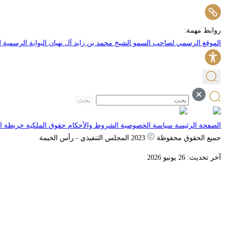
روابط مهمة:
الموقع الرسمي لصاحب السمو الشيخ محمد بن زايد آل نهيان
البوابة الرسمية
بحث
الصفحة الرئيسة
سياسة الخصوصية
الشروط والأحكام
حقوق الملكية
خريطة ال
جميع الحقوق محفوظة
2023 المجلس التنفيذي - رأس الخيمة
آخر تحديث: 26 يونيو 2026