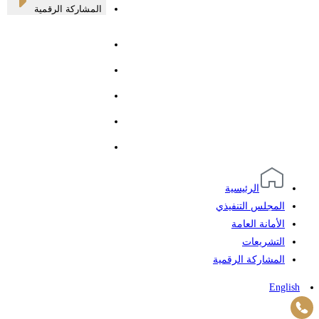
المشاركة الرقمية
الرئيسية
المجلس التنفيذي
الأمانة العامة
التشريعات
المشاركة الرقمية
English