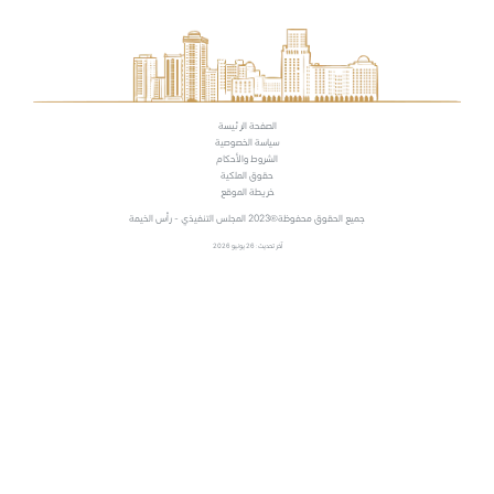
الصفحة الرئيسة
سياسة الخصوصية
الشروط والأحكام
حقوق الملكية
خريطة الموقع
جميع الحقوق محفوظة
2023 المجلس التنفيذي - رأس الخيمة
آخر تحديث: 26 يونيو 2026